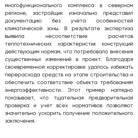
многофункционального комплекса в северном
регионе, застройщик изначально представил
документацию без учёта особенностей
климатической зоны. В результате экспертиза
выявила несоответствие расчётов
теплотехнических характеристик конструкций
действующим нормам, что потребовало внесения
существенных изменений в проект. Благодаря
своевременной корректировке удалось избежать
перерасхода средств на этапе строительства и
обеспечить соответствие объекта требованиям
энергоэффективности. Этот пример наглядно
показывает, что тщательная предварительная
проверка и учёт всех нормативов позволяют
значительно ускорить получение положительного
заключения.