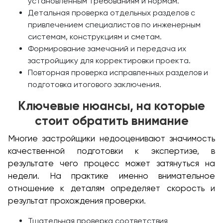
установленным требованиям и нормам.
Детальная проверка отдельных разделов с
привлечением специалистов по инженерным
системам, конструкциям и сметам.
Формирование замечаний и передача их
застройщику для корректировки проекта.
Повторная проверка исправленных разделов и
подготовка итогового заключения.
Ключевые нюансы, на которые
стоит обратить внимание
Многие застройщики недооценивают значимость
качественной подготовки к экспертизе, в
результате чего процесс может затянуться на
недели. На практике именно внимательное
отношение к деталям определяет скорость и
результат прохождения проверки.
Тщательная проверка соответствия