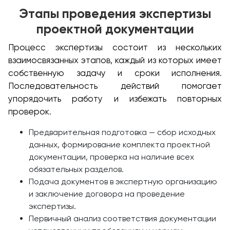
Этапы проведения экспертизы
проектной документации
Процесс экспертизы состоит из нескольких
взаимосвязанных этапов, каждый из которых имеет
собственную задачу и сроки исполнения.
Последовательность действий помогает
упорядочить работу и избежать повторных
проверок.
Предварительная подготовка — сбор исходных
данных, формирование комплекта проектной
документации, проверка на наличие всех
обязательных разделов.
Подача документов в экспертную организацию
и заключение договора на проведение
экспертизы.
Первичный анализ соответствия документации