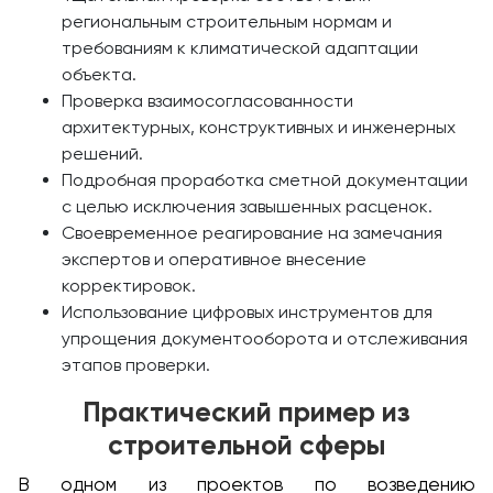
региональным строительным нормам и
требованиям к климатической адаптации
объекта.
Проверка взаимосогласованности
архитектурных, конструктивных и инженерных
решений.
Подробная проработка сметной документации
с целью исключения завышенных расценок.
Своевременное реагирование на замечания
экспертов и оперативное внесение
корректировок.
Использование цифровых инструментов для
упрощения документооборота и отслеживания
этапов проверки.
Практический пример из
строительной сферы
В одном из проектов по возведению