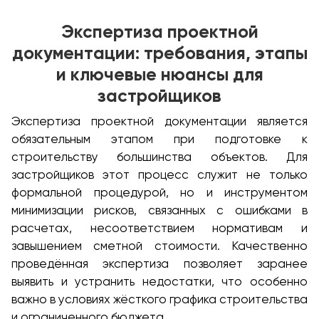
Экспертиза проектной
документации: требования, этапы
и ключевые нюансы для
застройщиков
Экспертиза проектной документации является
обязательным этапом при подготовке к
строительству большинства объектов. Для
застройщиков этот процесс служит не только
формальной процедурой, но и инструментом
минимизации рисков, связанных с ошибками в
расчетах, несоответствием нормативам и
завышением сметной стоимости. Качественно
проведённая экспертиза позволяет заранее
выявить и устранить недостатки, что особенно
важно в условиях жёсткого графика строительства
и ограниченного бюджета.