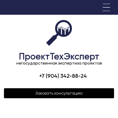
ПроектТехЭксперт
негосударственная экспертиза проектов
+7 (904) 342-88-24
Заказать консультацию