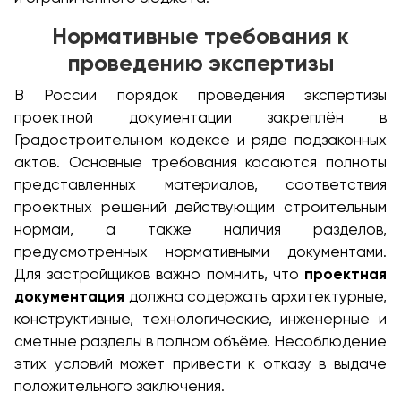
Нормативные требования к
проведению экспертизы
В России порядок проведения экспертизы
проектной документации закреплён в
Градостроительном кодексе и ряде подзаконных
актов. Основные требования касаются полноты
представленных материалов, соответствия
проектных решений действующим строительным
нормам, а также наличия разделов,
предусмотренных нормативными документами.
Для застройщиков важно помнить, что
проектная
документация
должна содержать архитектурные,
конструктивные, технологические, инженерные и
сметные разделы в полном объёме. Несоблюдение
этих условий может привести к отказу в выдаче
положительного заключения.