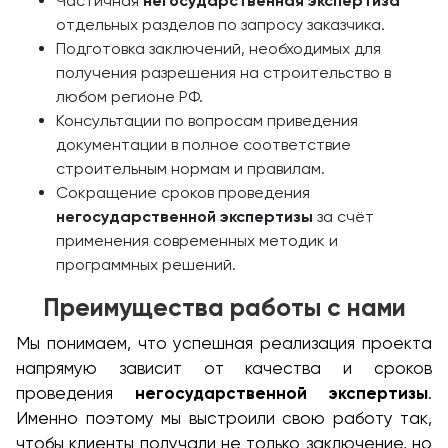
Частичная
негосударственная экспертиза
отдельных разделов по запросу заказчика.
Подготовка заключений, необходимых для
получения разрешения на строительство в
любом регионе РФ.
Консультации по вопросам приведения
документации в полное соответствие
строительным нормам и правилам.
Сокращение сроков проведения
негосударственной экспертизы
за счёт
применения современных методик и
программных решений.
Преимущества работы с нами
Мы понимаем, что успешная реализация проекта
напрямую зависит от качества и сроков
проведения
негосударственной экспертизы
.
Именно поэтому мы выстроили свою работу так,
чтобы клиенты получали не только заключение, но