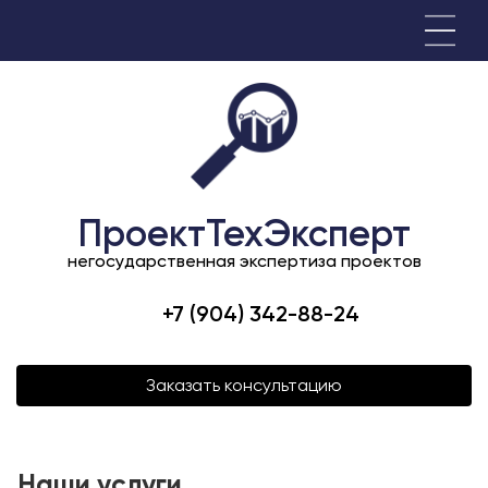
ПроектТехЭксперт
негосударственная экспертиза проектов
+7 (904) 342-88-24
Заказать консультацию
Наши услуги