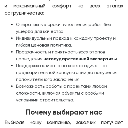
и максимальный комфорт на всех этапах
сотрудничества:
Оперативные сроки выполнения работ без
ущерба для качества.
Индивидуальный подход к каждому проекту и
гибкая ценовая политика.
Прозрачность и понятность всех этапов
проведения
негосударственной экспертизы
.
Поддержка клиента на всех стадиях — от
предварительной консультации до получения
положительного заключения.
Возможность работы с проектами любой
сложности, включая объекты с особыми
условиями строительства.
Почему выбирают нас
Выбирая нашу компанию, заказчик получает