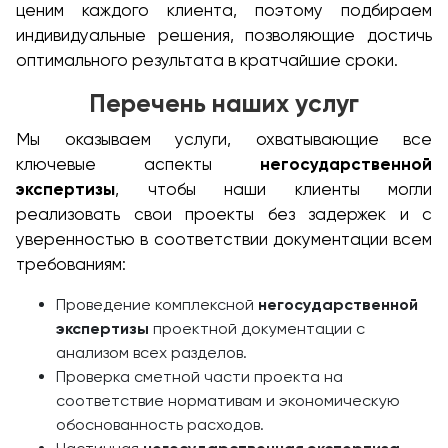
ценим каждого клиента, поэтому подбираем
индивидуальные решения, позволяющие достичь
оптимального результата в кратчайшие сроки.
Перечень наших услуг
Мы оказываем услуги, охватывающие все
ключевые аспекты
негосударственной
экспертизы
, чтобы наши клиенты могли
реализовать свои проекты без задержек и с
уверенностью в соответствии документации всем
требованиям:
Проведение комплексной
негосударственной
экспертизы
проектной документации с
анализом всех разделов.
Проверка сметной части проекта на
соответствие нормативам и экономическую
обоснованность расходов.