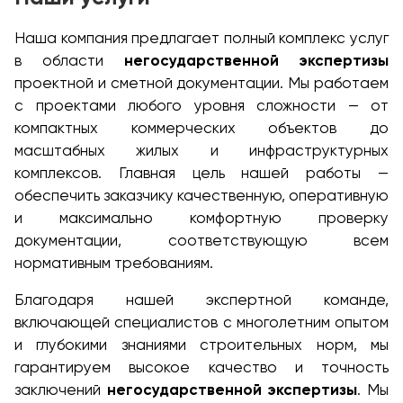
Наша компания предлагает полный комплекс услуг
в области
негосударственной экспертизы
проектной и сметной документации. Мы работаем
с проектами любого уровня сложности — от
компактных коммерческих объектов до
масштабных жилых и инфраструктурных
комплексов. Главная цель нашей работы —
обеспечить заказчику качественную, оперативную
и максимально комфортную проверку
документации, соответствующую всем
нормативным требованиям.
Благодаря нашей экспертной команде,
включающей специалистов с многолетним опытом
и глубокими знаниями строительных норм, мы
гарантируем высокое качество и точность
заключений
негосударственной экспертизы
. Мы