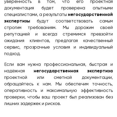
уверенность в том, что его проектная
документация будет проверена опытными
специалистами, а результаты
негосударственной
экспертизы
будут соответствовать самым
строгим требованиям. Мы дорожим своей
репутацией и всегда стремимся превзойти
ожидания клиентов, предлагая качественный
сервис, прозрачные условия и индивидуальный
подход.
Если вам нужна профессиональная, быстрая и
надёжная
негосударственная экспертиза
проектной или сметной документации,
обращайтесь к нам. Мы обеспечим точность,
оперативность и максимальную эффективность
проверки, чтобы ваш проект был реализован без
лишних задержек и рисков.