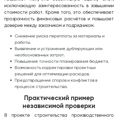
исключающую заинтересованность в завышении
стоимости работ. Кроме того, это обеспечивает
прозрачность финансовых расчётов и повышает
доверие между заказчиком и подрядчиком.
Снижение риска переплаты за материалы и
работы.
Выявление и устранение дублирующих или
необоснованных затрат.
Повышение точности планирования бюджета.
Возможность корректировки проектных
решений для оптимизации расходов.
Предотвращение споров и конфликтов в
процессе строительства.
Практический пример
независимой проверки
В проекте строительства производственного