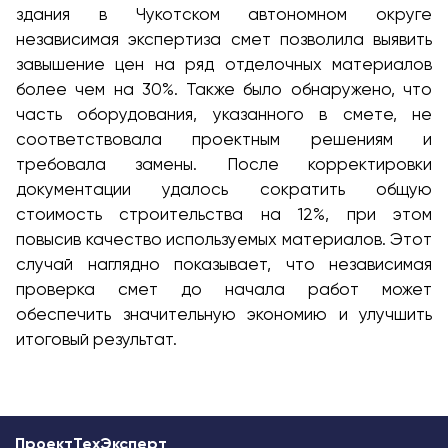
здания в Чукотском автономном округе
независимая экспертиза смет позволила выявить
завышение цен на ряд отделочных материалов
более чем на 30%. Также было обнаружено, что
часть оборудования, указанного в смете, не
соответствовала проектным решениям и
требовала замены. После корректировки
документации удалось сократить общую
стоимость строительства на 12%, при этом
повысив качество используемых материалов. Этот
случай наглядно показывает, что независимая
проверка смет до начала работ может
обеспечить значительную экономию и улучшить
итоговый результат.
ПроектТехЭксперт