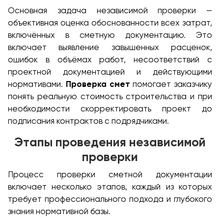
Основная задача независимой проверки —
объективная оценка обоснованности всех затрат,
включённых в сметную документацию. Это
включает выявление завышенных расценок,
ошибок в объёмах работ, несоответствий с
проектной документацией и действующими
нормативами.
Проверка смет
помогает заказчику
понять реальную стоимость строительства и при
необходимости скорректировать проект до
подписания контрактов с подрядчиками.
Этапы проведения независимой
проверки
Процесс проверки сметной документации
включает несколько этапов, каждый из которых
требует профессионального подхода и глубокого
знания нормативной базы.