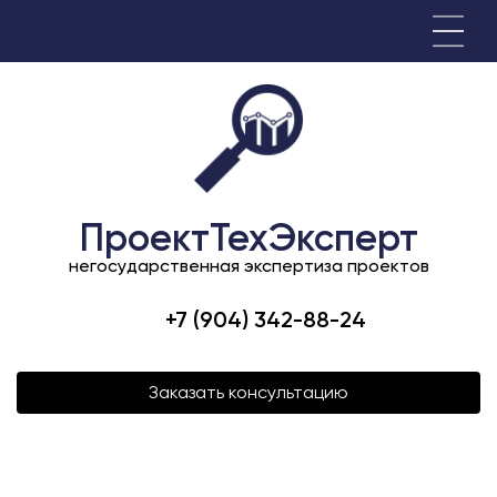
ПроектТехЭксперт
негосударственная экспертиза проектов
+7 (904) 342-88-24
Заказать консультацию