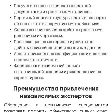
Получение полного комплекта сметной
документации и проектных материалов.
Первичный анализ структуры сметы и проверка
её соответствия нормативным требованиям.
Сопоставление объёмов работ с проектными
решениями и чертежами.
Проверка цен на материалы и работы по
действующим сборникам и рыночным данным.
Анализ применённых коэффициентов и индексов
пересчёта стоимости.
Формирование замечаний, расчёт
потенциальной экономии и рекомендации по
корректировке.
Преимущества привлечения
независимых экспертов
Обращение к независимым специалистам
позволяет получить объективную оценку смет,