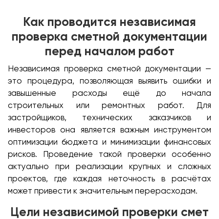
Как проводится независимая
проверка сметной документации
перед началом работ
Независимая проверка сметной документации —
это процедура, позволяющая выявить ошибки и
завышенные расходы ещё до начала
строительных или ремонтных работ. Для
застройщиков, технических заказчиков и
инвесторов она является важным инструментом
оптимизации бюджета и минимизации финансовых
рисков. Проведение такой проверки особенно
актуально при реализации крупных и сложных
проектов, где каждая неточность в расчётах
может привести к значительным перерасходам.
Цели независимой проверки смет